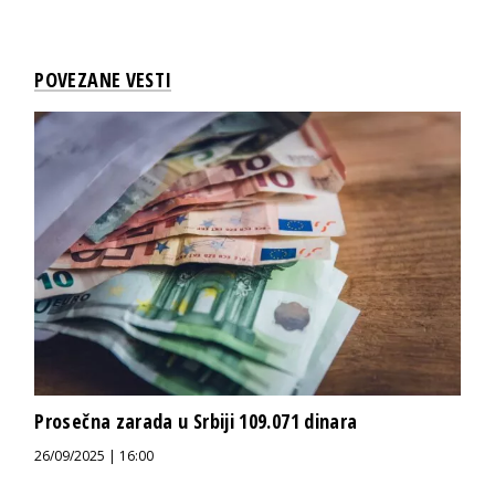
POVEZANE VESTI
Prosečna zarada u Srbiji 109.071 dinara
26/09/2025 | 16:00