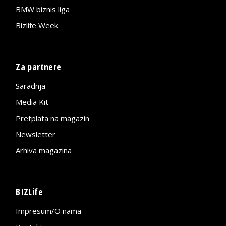
BMW biznis liga
Bizlife Week
Za partnere
Saradnja
Media Kit
Pretplata na magazin
Newsletter
Arhiva magazina
BIZLife
Impresum/O nama