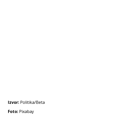
Izvor:
Politika/Beta
Foto:
Pixabay