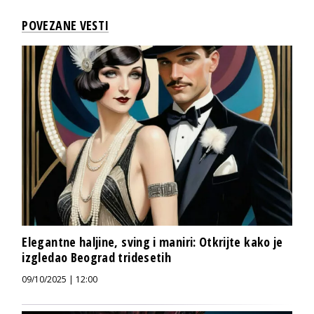
POVEZANE VESTI
Elegantne haljine, sving i maniri: Otkrijte kako je
izgledao Beograd tridesetih
09/10/2025 | 12:00