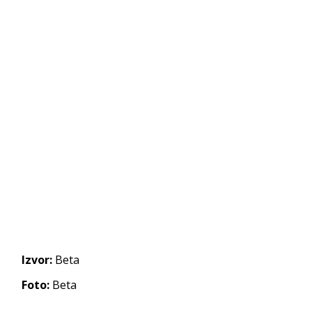
Izvor:
Beta
Foto:
Beta