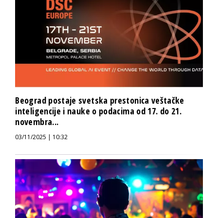
Beograd postaje svetska prestonica veštačke
inteligencije i nauke o podacima od 17. do 21.
novembra...
03/11/2025 | 10:32