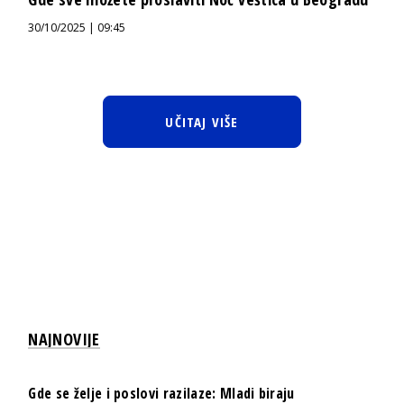
30/10/2025 | 09:45
UČITAJ VIŠE
NAJNOVIJE
Gde se želje i poslovi razilaze: Mladi biraju