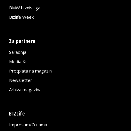
BMW biznis liga
Bizlife Week
Za partnere
Saradnja
Media Kit
Pretplata na magazin
Newsletter
Arhiva magazina
BIZLife
Impresum/O nama