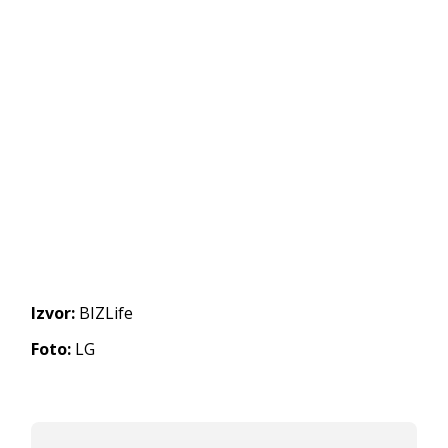
Izvor:
BIZLife
Foto:
LG