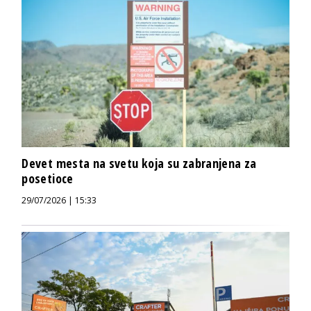
Devet mesta na svetu koja su zabranjena za
posetioce
29/07/2026 | 15:33