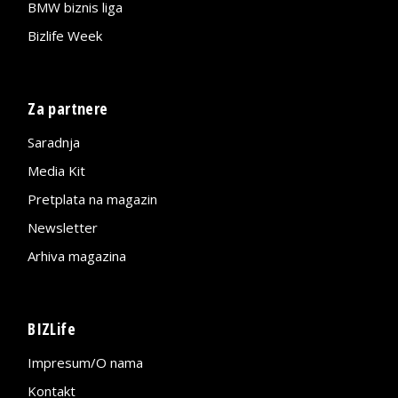
BMW biznis liga
Bizlife Week
Za partnere
Saradnja
Media Kit
Pretplata na magazin
Newsletter
Arhiva magazina
BIZLife
Impresum/O nama
Kontakt