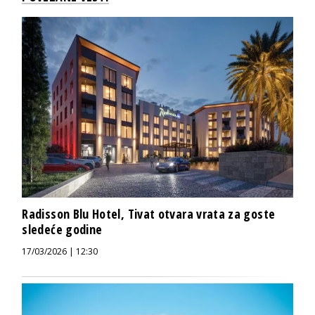
Radisson Blu Hotel, Tivat otvara vrata za goste
sledeće godine
17/03/2026 | 12:30