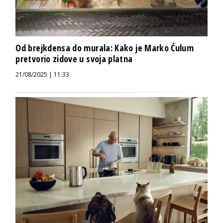
Od brejkdensa do murala: Kako je Marko Ćulum
pretvorio zidove u svoja platna
21/08/2025 | 11:33