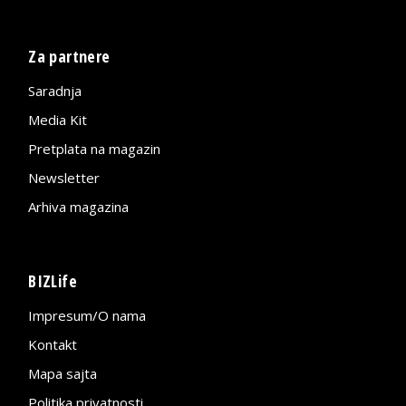
Za partnere
Saradnja
Media Kit
Pretplata na magazin
Newsletter
Arhiva magazina
BIZLife
Impresum/O nama
Kontakt
Mapa sajta
Politika privatnosti