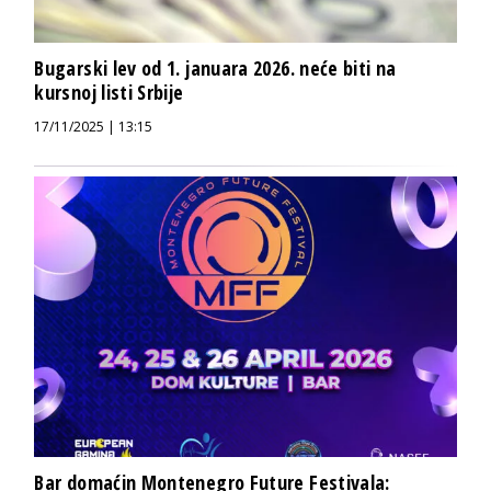
Bugarski lev od 1. januara 2026. neće biti na
kursnoj listi Srbije
17/11/2025 | 13:15
Bar domaćin Montenegro Future Festivala: