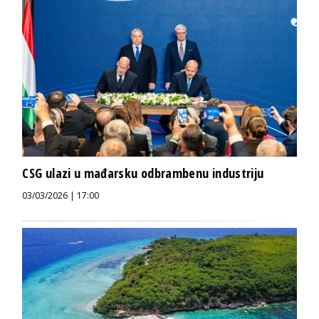
CSG ulazi u mađarsku odbrambenu industriju
03/03/2026 | 17:00