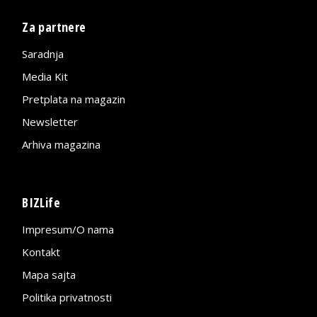
Za partnere
Saradnja
Media Kit
Pretplata na magazin
Newsletter
Arhiva magazina
BIZLife
Impresum/O nama
Kontakt
Mapa sajta
Politika privatnosti