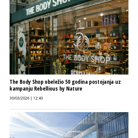
The Body Shop obeležio 50 godina postojanja uz
kampanju Rebellious by Nature
30/03/2026 | 12:40