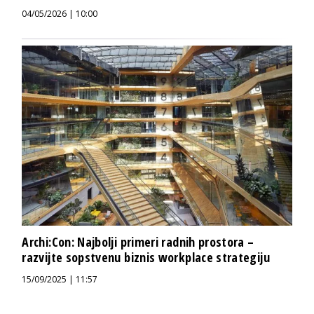
04/05/2026 | 10:00
Archi:Con: Najbolji primeri radnih prostora –
razvijte sopstvenu biznis workplace strategiju
15/09/2025 | 11:57