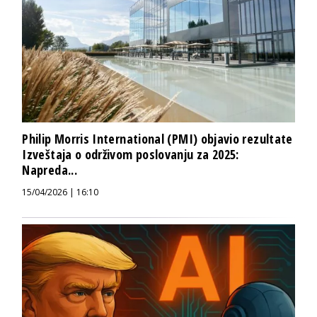
Philip Morris International (PMI) objavio rezultate
Izveštaja o održivom poslovanju za 2025:
Napreda...
15/04/2026 | 16:10