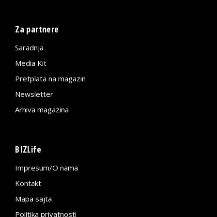
Za partnere
Saradnja
Media Kit
Pretplata na magazin
Newsletter
Arhiva magazina
BIZLife
Impresum/O nama
Kontakt
Mapa sajta
Politika privatnosti