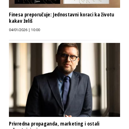
Finesa preporučuje: Jednostavni koraci ka životu
kakav želiš
04/01/2026 | 10:00
Privredna propaganda, marketing i ostali