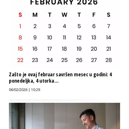
Zašto je ovaj februar savršen mesec u godini: 4
ponedeljka, 4 utorka…
06/02/2026 | 10:29