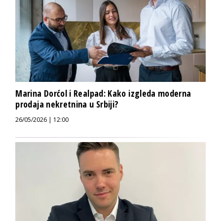
Marina Dorćol i Realpad: Kako izgleda moderna
prodaja nekretnina u Srbiji?
26/05/2026 | 12:00