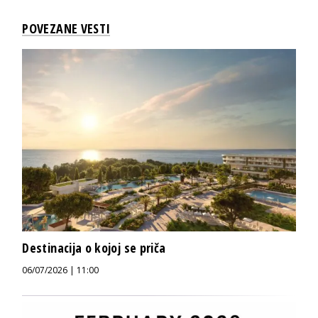
POVEZANE VESTI
Destinacija o kojoj se priča
06/07/2026 | 11:00