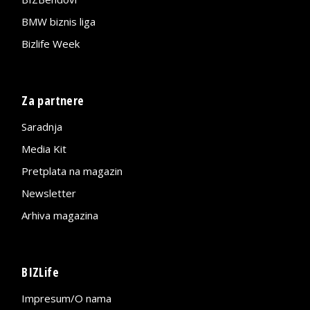
BMW biznis liga
Bizlife Week
Za partnere
Saradnja
Media Kit
Pretplata na magazin
Newsletter
Arhiva magazina
BIZLife
Impresum/O nama