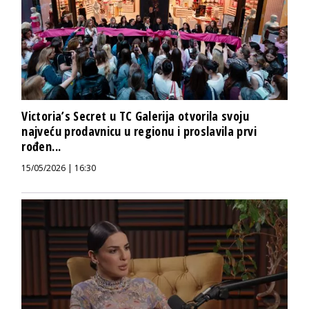
Victoria’s Secret u TC Galerija otvorila svoju
najveću prodavnicu u regionu i proslavila prvi
rođen...
15/05/2026 | 16:30