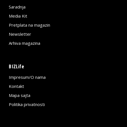
Saradnja
Media Kit
Pretplata na magazin
Newsletter
Arhiva magazina
BIZLife
Impresum/O nama
Kontakt
Mapa sajta
Politika privatnosti