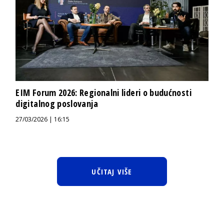
EIM Forum 2026: Regionalni lideri o budućnosti
digitalnog poslovanja
27/03/2026 | 16:15
UČITAJ VIŠE