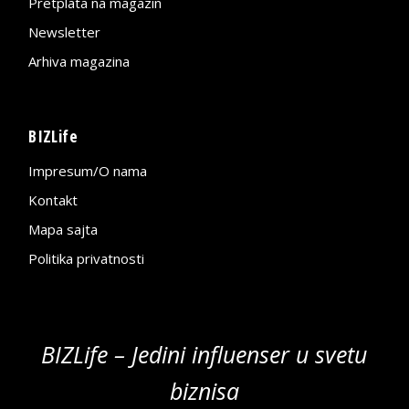
Pretplata na magazin
Newsletter
Arhiva magazina
BIZLife
Impresum/O nama
Kontakt
Mapa sajta
Politika privatnosti
BIZLife – Jedini influenser u svetu
biznisa