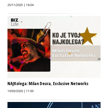
25/11/2025 | 16:04
NAJKolega: Milan Deura, Exclusive Networks
10/03/2026 | 11:00