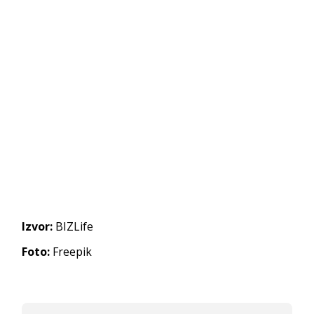
Izvor:
BIZLife
Foto:
Freepik