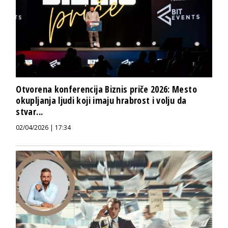
Otvorena konferencija Biznis priče 2026: Mesto
okupljanja ljudi koji imaju hrabrost i volju da
stvar...
02/04/2026 | 17:34