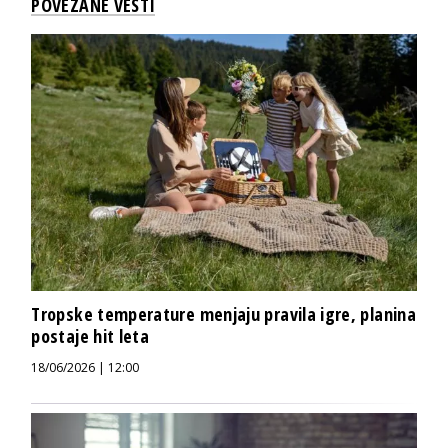
POVEZANE VESTI
Tropske temperature menjaju pravila igre, planina
postaje hit leta
18/06/2026 | 12:00