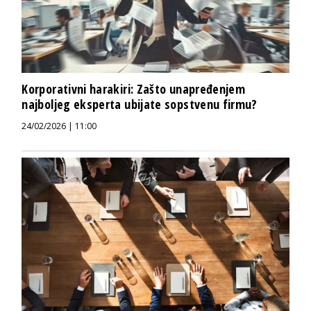
Korporativni harakiri: Zašto unapređenjem
najboljeg eksperta ubijate sopstvenu firmu?
24/02/2026 | 11:00