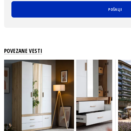
POVEZANE VESTI