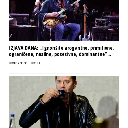
IZJAVA DANA: „Ignorišite arogantne, primitivne,
ograničene, nasilne, posesivne, dominantne“...
08/01/2026 | 08:30