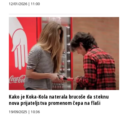
12/01/2026 | 11:00
Kako je Koka-Kola naterala brucoše da steknu
nova prijateljstva promenom čepa na flaši
19/09/2025 | 10:36