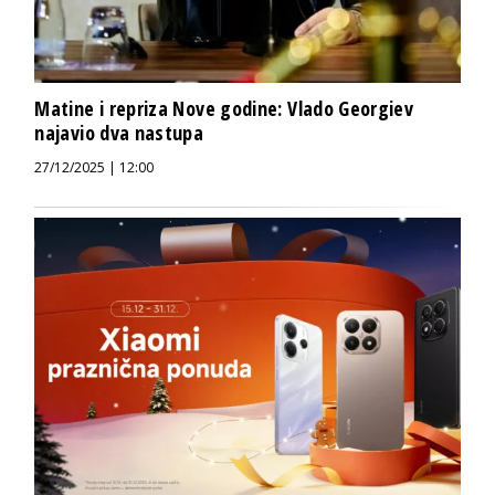
Matine i repriza Nove godine: Vlado Georgiev
najavio dva nastupa
27/12/2025 | 12:00