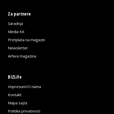
Za partnere
Saradnja
Media Kit
Pretplata na magazin
Newsletter
Arhiva magazina
BIZLife
Impresum/O nama
Kontakt
Mapa sajta
Politika privatnosti