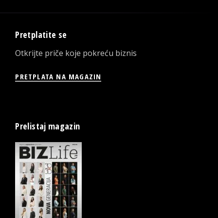
Pretplatite se
Otkrijte priče koje pokreću biznis
PRETPLATA NA MAGAZIN
Prelistaj magazin