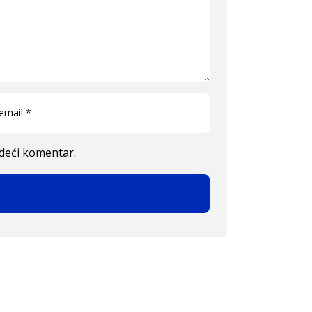
edeći komentar.