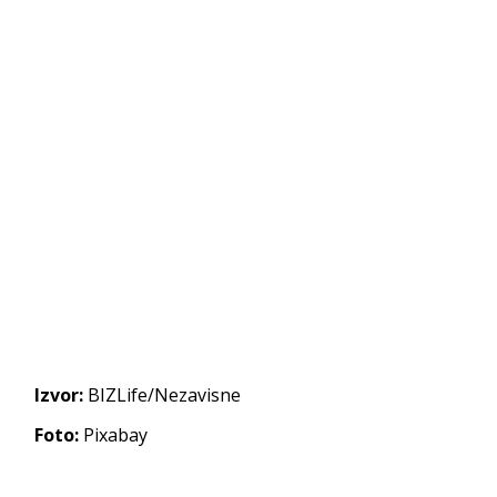
Izvor:
BIZLife/Nezavisne
Foto:
Pixabay