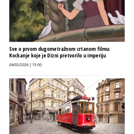
Sve o prvom dugometražnom crtanom filmu:
Kockanje koje je Dizni pretvorilo u imperiju
04/02/2026 | 15:00