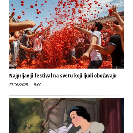
Najprljaviji festival na svetu koji ljudi obožavaju
27/08/2025 | 15:00