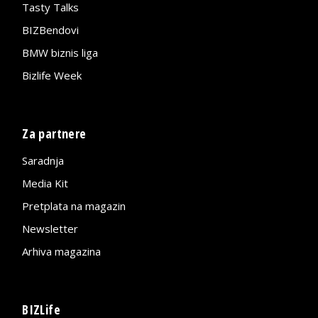
Tasty Talks
BIZBendovi
BMW biznis liga
Bizlife Week
Za partnere
Saradnja
Media Kit
Pretplata na magazin
Newsletter
Arhiva magazina
BIZLife