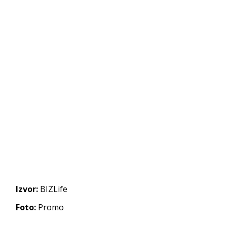
Izvor:
BIZLife
Foto:
Promo