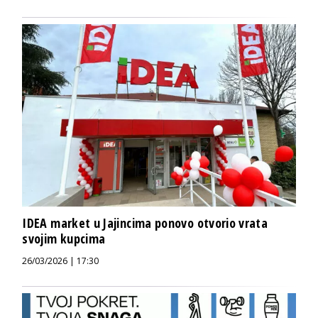
IDEA market u Jajincima ponovo otvorio vrata
svojim kupcima
26/03/2026 | 17:30