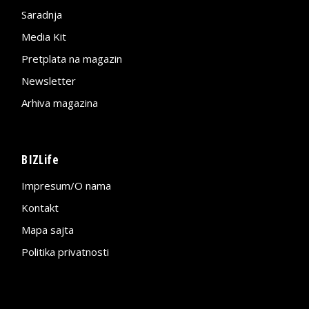
Saradnja
Media Kit
Pretplata na magazin
Newsletter
Arhiva magazina
BIZLife
Impresum/O nama
Kontakt
Mapa sajta
Politika privatnosti