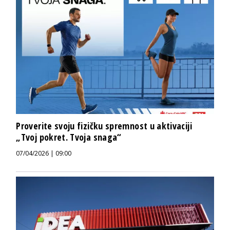
Proverite svoju fizičku spremnost u aktivaciji
„Tvoj pokret. Tvoja snaga“
07/04/2026 | 09:00