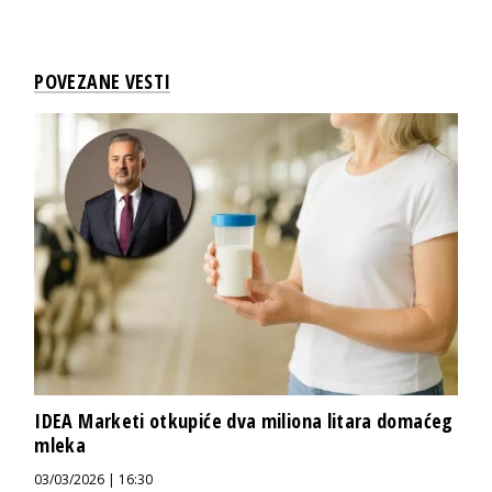
POVEZANE VESTI
IDEA Marketi otkupiće dva miliona litara domaćeg
mleka
03/03/2026 | 16:30