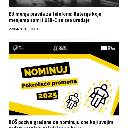
EU menja pravila za telefone: Baterije koje
menjamo sami i USB-C za sve uređaje
22/04/2026 | 09:05
BOŠ poziva građane da nominuju one koji svojim