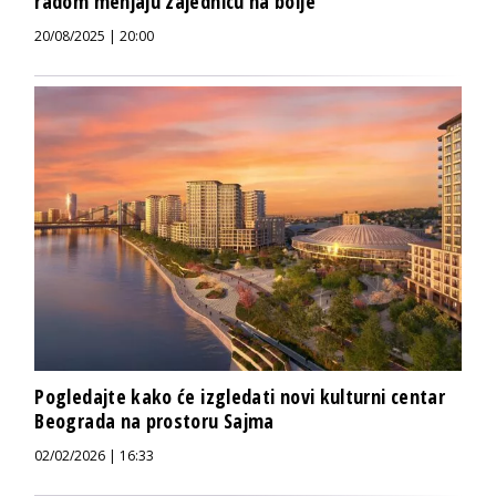
radom menjaju zajednicu na bolje
20/08/2025 | 20:00
Pogledajte kako će izgledati novi kulturni centar
Beograda na prostoru Sajma
02/02/2026 | 16:33