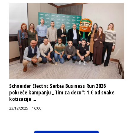
Schneider Electric Serbia Business Run 2026
pokreće kampanju „Tim za decu“: 1 € od svake
kotizacije ...
23/12/2025 | 16:00