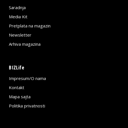
Saradnja
Media Kit
Pretplata na magazin
Newsletter
Arhiva magazina
BIZLife
Impresum/O nama
Kontakt
Mapa sajta
Politika privatnosti