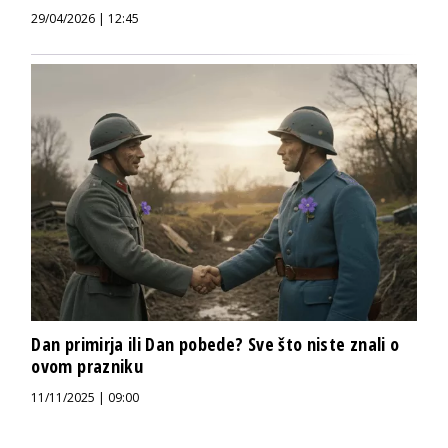
29/04/2026 | 12:45
Dan primirja ili Dan pobede? Sve što niste znali o
ovom prazniku
11/11/2025 | 09:00