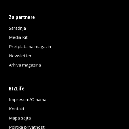
Za partnere
Saradnja
Media Kit
Pretplata na magazin
Newsletter
Arhiva magazina
BIZLife
Impresum/O nama
Kontakt
Mapa sajta
Politika privatnosti