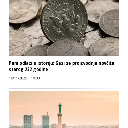
Peni odlazi u istoriju: Gasi se proizvodnja novčića
starog 232 godine
16/11/2025 | 10:00