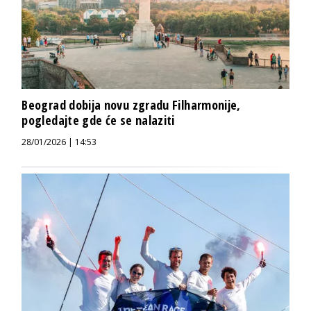
Beograd dobija novu zgradu Filharmonije,
pogledajte gde će se nalaziti
28/01/2026 | 14:53