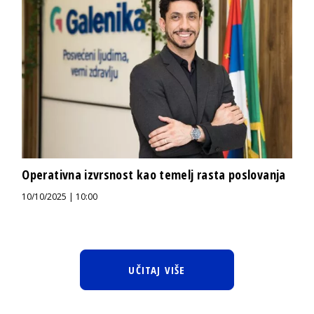
Operativna izvrsnost kao temelj rasta poslovanja
10/10/2025 | 10:00
UČITAJ VIŠE