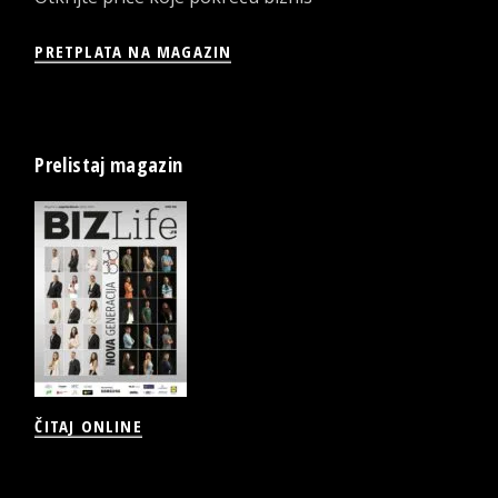
PRETPLATA NA MAGAZIN
Prelistaj magazin
ČITAJ ONLINE