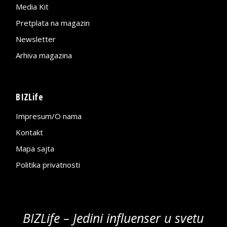
Media Kit
Pretplata na magazin
Newsletter
Arhiva magazina
BIZLife
Impresum/O nama
Kontakt
Mapa sajta
Politika privatnosti
BIZLife – Jedini influenser u svetu