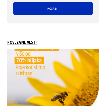
POVEZANE VESTI