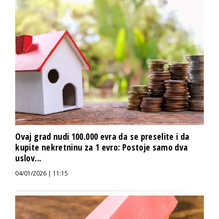
Ovaj grad nudi 100.000 evra da se preselite i da
kupite nekretninu za 1 evro: Postoje samo dva
uslov...
04/01/2026 | 11:15