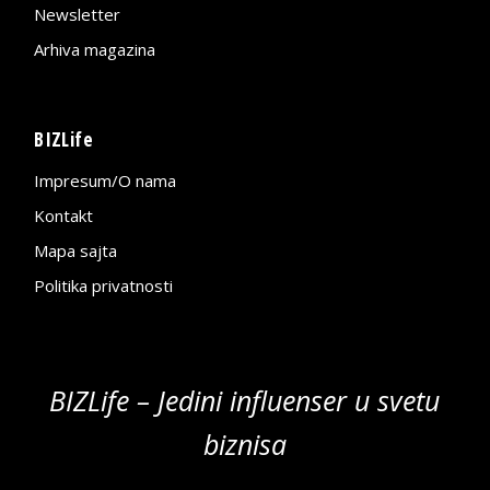
Newsletter
Arhiva magazina
BIZLife
Impresum/O nama
Kontakt
Mapa sajta
Politika privatnosti
BIZLife – Jedini influenser u svetu
biznisa