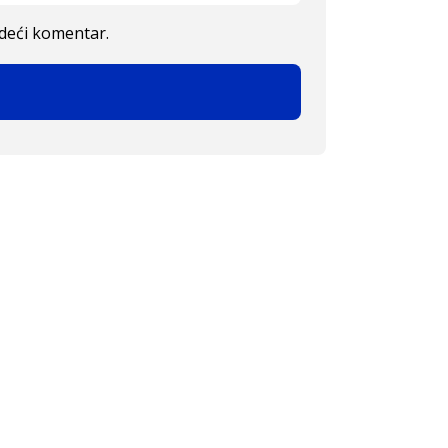
edeći komentar.