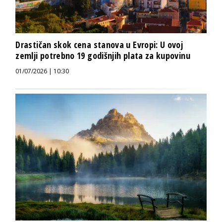
Drastičan skok cena stanova u Evropi: U ovoj
zemlji potrebno 19 godišnjih plata za kupovinu
01/07/2026 | 10:30