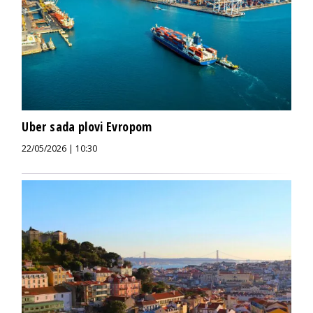
Uber sada plovi Evropom
22/05/2026 | 10:30