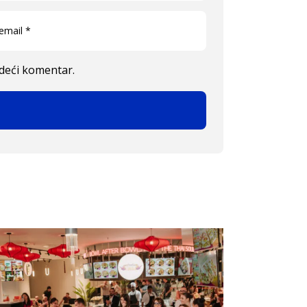
edeći komentar.