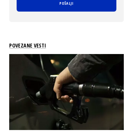
POVEZANE VESTI