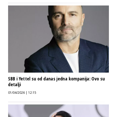
SBB i Yettel su od danas jedna kompanija: Ovo su
detalji
01/04/2026 | 12:15