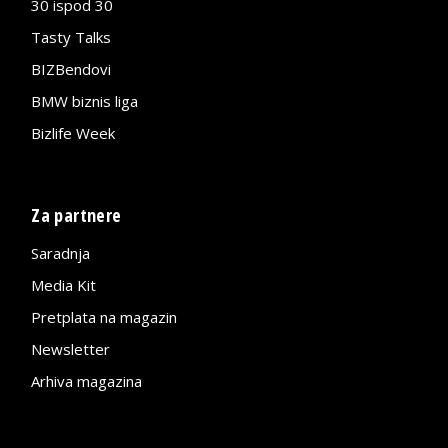
30 ispod 30
Tasty Talks
BIZBendovi
BMW biznis liga
Bizlife Week
Za partnere
Saradnja
Media Kit
Pretplata na magazin
Newsletter
Arhiva magazina