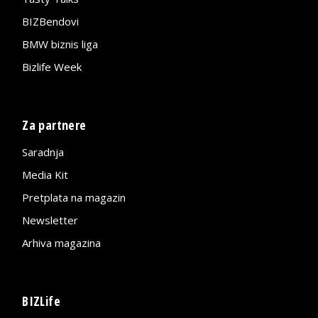
BIZBendovi
BMW biznis liga
Bizlife Week
Za partnere
Saradnja
Media Kit
Pretplata na magazin
Newsletter
Arhiva magazina
BIZLife