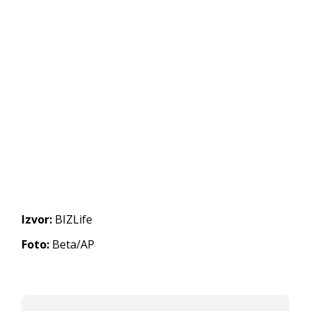
Izvor:
BIZLife
Foto:
Beta/AP