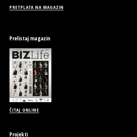
PRETPLATA NA MAGAZIN
Prelistaj magazin
ČITAJ ONLINE
Projekti