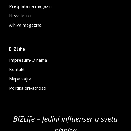
Pretplata na magazin
Newsletter
Arhiva magazina
BIZLife
Impresum/O nama
Kontakt
Mapa sajta
Politika privatnosti
BIZLife – Jedini influenser u svetu
biznisa