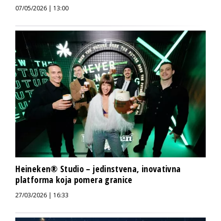
07/05/2026 | 13:00
Heineken® Studio – jedinstvena, inovativna
platforma koja pomera granice
27/03/2026 | 16:33