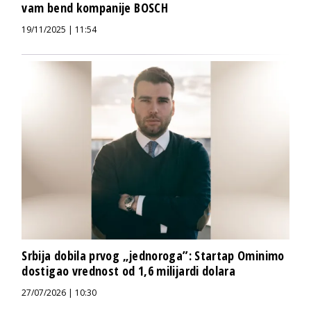
vam bend kompanije BOSCH
19/11/2025 | 11:54
Srbija dobila prvog „jednoroga”: Startap Ominimo
dostigao vrednost od 1,6 milijardi dolara
27/07/2026 | 10:30