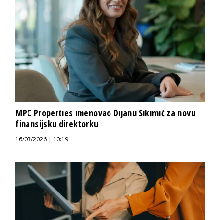
MPC Properties imenovao Dijanu Sikimić za novu
finansijsku direktorku
16/03/2026 | 10:19