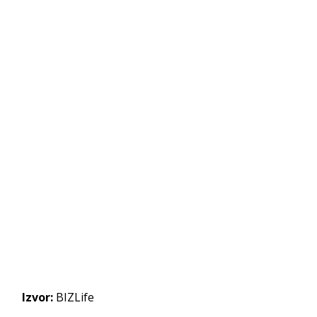
Izvor:
BIZLife