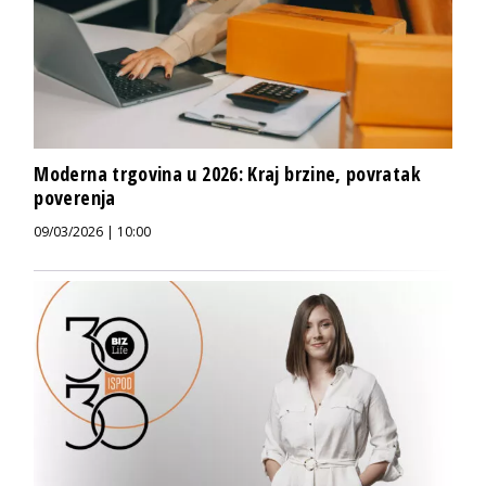
Moderna trgovina u 2026: Kraj brzine, povratak
poverenja
09/03/2026 | 10:00