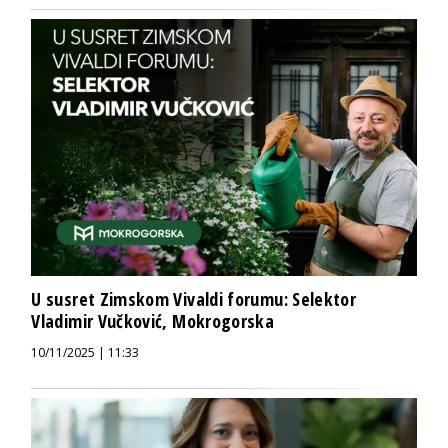
U susret Zimskom Vivaldi forumu: Selektor
Vladimir Vučković, Mokrogorska
10/11/2025 | 11:33