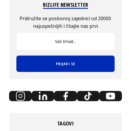
BIZLIFE NEWSLETTER
Pridružite se poslovnoj zajednici od 20000
najuspešnijih i čitajte nas prvi
PRIJAVI SE
TAGOVI