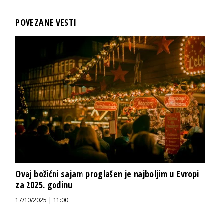
POVEZANE VESTI
Ovaj božićni sajam proglašen je najboljim u Evropi
za 2025. godinu
17/10/2025 | 11:00