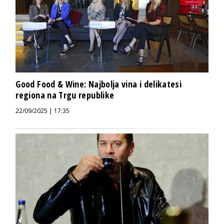
Good Food & Wine: Najbolja vina i delikatesi
regiona na Trgu republike
22/09/2025 | 17:35