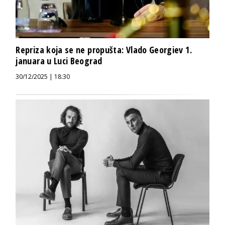
Repriza koja se ne propušta: Vlado Georgiev 1.
januara u Luci Beograd
30/12/2025 | 18:30