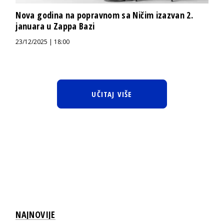
Nova godina na popravnom sa Ničim izazvan 2.
januara u Zappa Bazi
23/12/2025 | 18:00
UČITAJ VIŠE
NAJNOVIJE