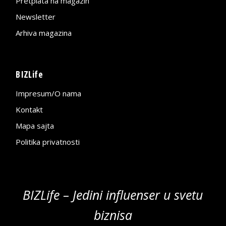
Pretplata na magazin
Newsletter
Arhiva magazina
BIZLife
Impresum/O nama
Kontakt
Mapa sajta
Politika privatnosti
BIZLife – Jedini influenser u svetu
biznisa