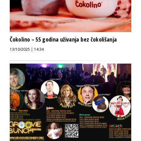
Čokolino – 55 godina uživanja bez čokolišanja
13/10/2025 | 14:34