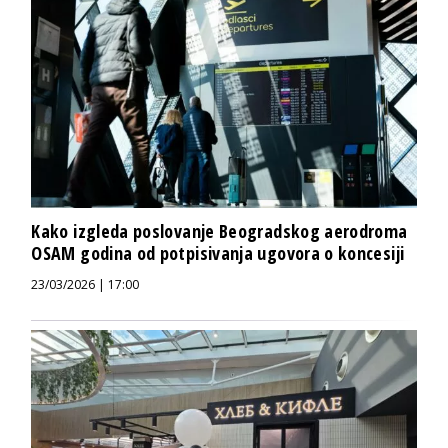
Kako izgleda poslovanje Beogradskog aerodroma
OSAM godina od potpisivanja ugovora o koncesiji
23/03/2026 | 17:00