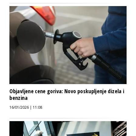
Objavljene cene goriva: Novo poskupljenje dizela i
benzina
16/01/2026 | 11:08