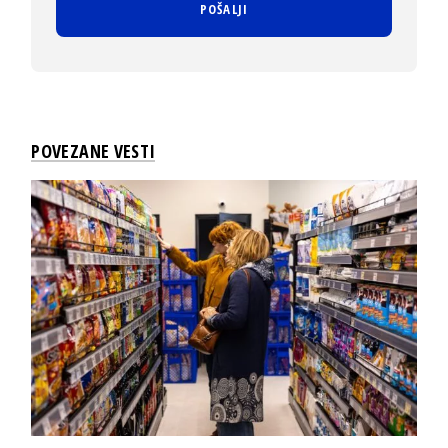
POVEZANE VESTI