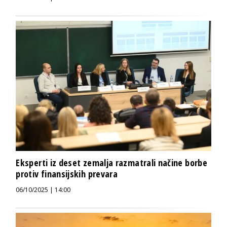
Eksperti iz deset zemalja razmatrali načine borbe
protiv finansijskih prevara
06/10/2025 | 14:00