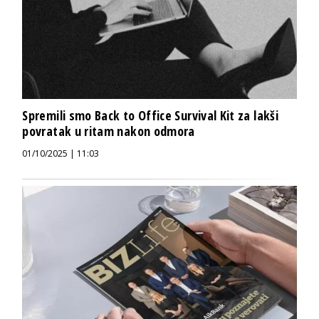
Spremili smo Back to Office Survival Kit za lakši
povratak u ritam nakon odmora
01/10/2025 | 11:03