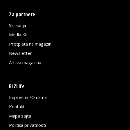
Za partnere
Saradnja
Media Kit
Pretplata na magazin
Newsletter
Arhiva magazina
BIZLife
Impresum/O nama
Kontakt
Mapa sajta
Politika privatnosti