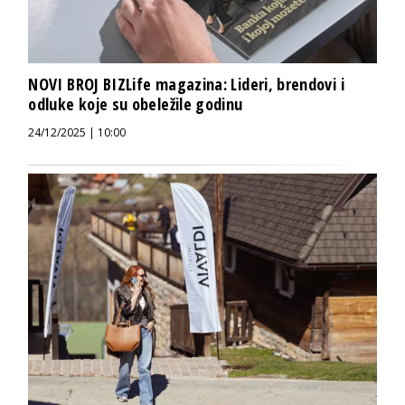
NOVI BROJ BIZLife magazina: Lideri, brendovi i
odluke koje su obeležile godinu
24/12/2025 | 10:00