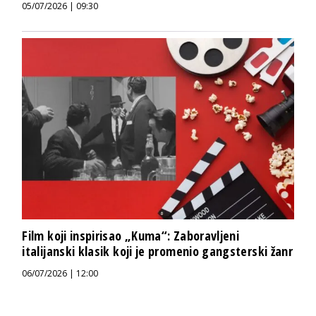
05/07/2026 | 09:30
Film koji inspirisao „Kuma“: Zaboravljeni
italijanski klasik koji je promenio gangsterski žanr
06/07/2026 | 12:00