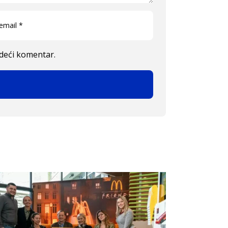
edeći komentar.