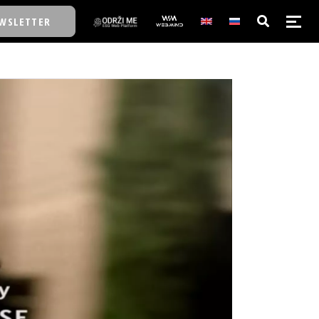
WSLETTER