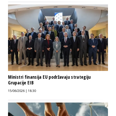
Ministri finansija EU podržavaju strategiju
Grupacije EIB
15/06/2026 | 18:30