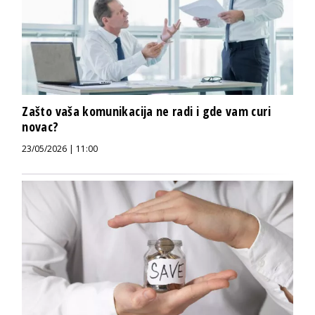
Zašto vaša komunikacija ne radi i gde vam curi
novac?
23/05/2026 | 11:00