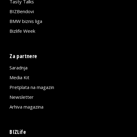
Tasty Talks
BIZBendovi
BMW biznis liga
Bizlife Week
Za partnere
Saradnja
Media Kit
Pretplata na magazin
Newsletter
Arhiva magazina
BIZLife