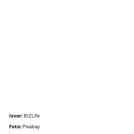
Izvor:
BIZLife
Foto:
Pixabay