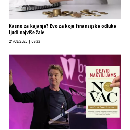
Kasno za kajanje? Evo za koje finansijske odluke
ljudi najviše žale
21/08/2025 | 09:33