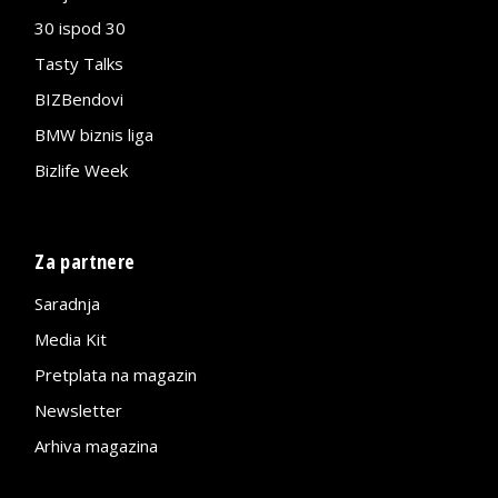
30 ispod 30
Tasty Talks
BIZBendovi
BMW biznis liga
Bizlife Week
Za partnere
Saradnja
Media Kit
Pretplata na magazin
Newsletter
Arhiva magazina