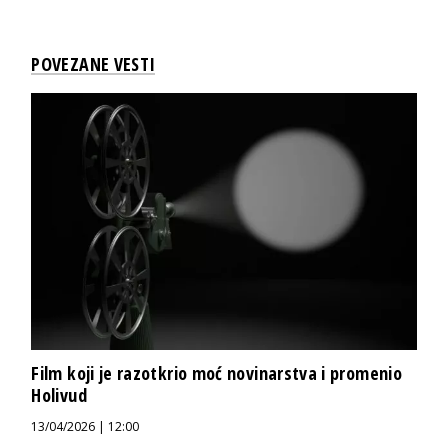
POVEZANE VESTI
Film koji je razotkrio moć novinarstva i promenio
Holivud
13/04/2026 | 12:00