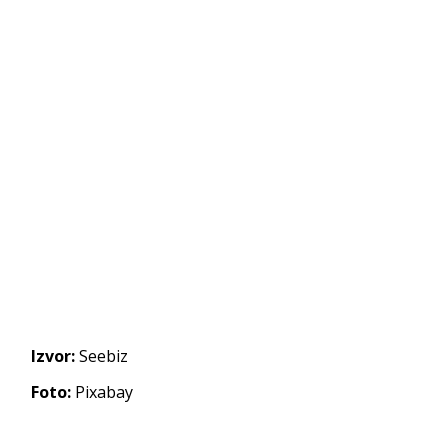
Izvor:
Seebiz
Foto:
Pixabay