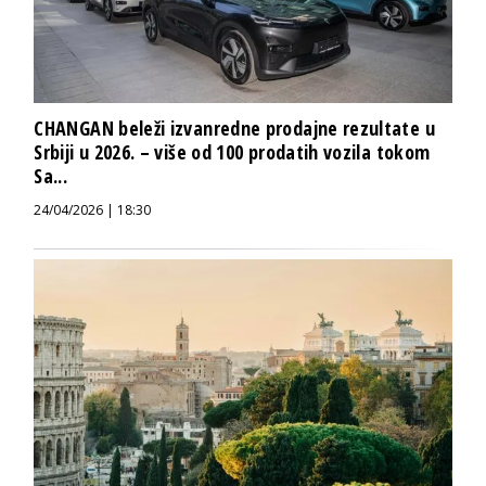
CHANGAN beleži izvanredne prodajne rezultate u
Srbiji u 2026. – više od 100 prodatih vozila tokom
Sa...
24/04/2026 | 18:30