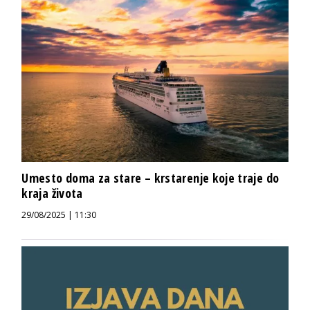
Umesto doma za stare – krstarenje koje traje do
kraja života
29/08/2025 | 11:30