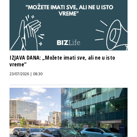
IZJAVA DANA: „Možete imati sve, ali ne u isto
vreme“
23/07/2026 | 08:30