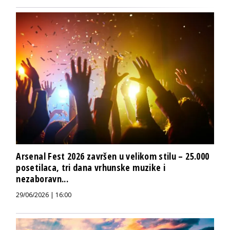
Arsenal Fest 2026 završen u velikom stilu – 25.000
posetilaca, tri dana vrhunske muzike i
nezaboravn...
29/06/2026 | 16:00