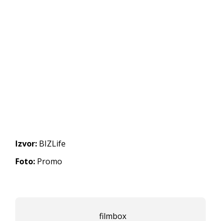
Izvor:
BIZLife
Foto:
Promo
filmbox