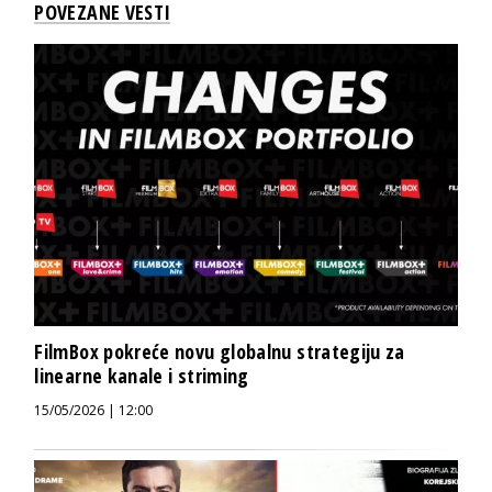
POVEZANE VESTI
FilmBox pokreće novu globalnu strategiju za
linearne kanale i striming
15/05/2026 | 12:00