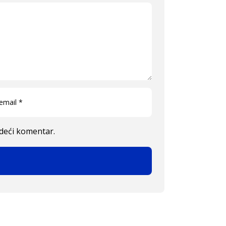
edeći komentar.