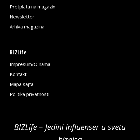
Pretplata na magazin
Newsletter
Arhiva magazina
BIZLife
Impresum/O nama
Kontakt
Mapa sajta
Politika privatnosti
BIZLife – Jedini influenser u svetu
biznisa