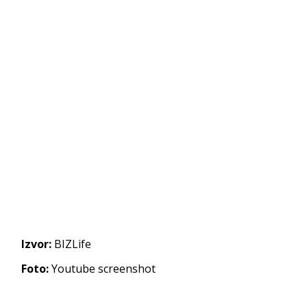
Izvor:
BIZLife
Foto:
Youtube screenshot