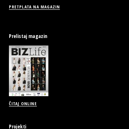
PRETPLATA NA MAGAZIN
Prelistaj magazin
ČITAJ ONLINE
Projekti