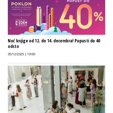
Noć knjige od 12. do 14. decembra! Popusti do 40
odsto
05/12/2025 | 19:00