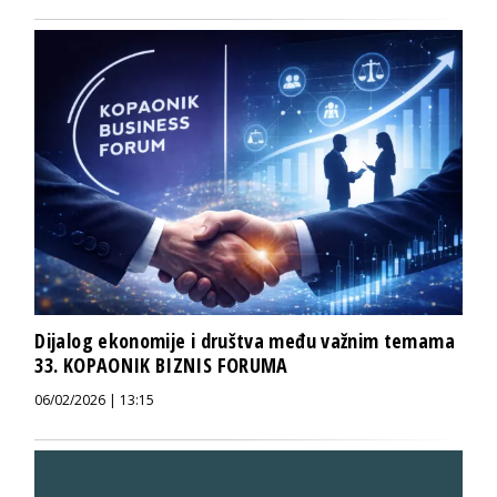
Dijalog ekonomije i društva među važnim temama
33. KOPAONIK BIZNIS FORUMA
06/02/2026 | 13:15