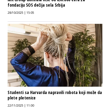
fondaciju SOS dečija sela Srbija
28/10/2025 | 15:05
Studenti sa Harvarda napravili robota koji može da
plete pletenice
22/11/2025 | 11:00