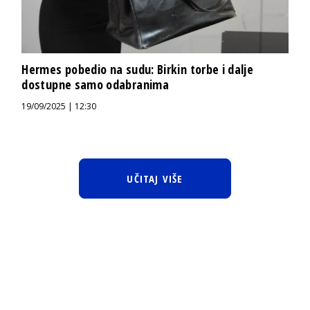
Hermes pobedio na sudu: Birkin torbe i dalje
dostupne samo odabranima
19/09/2025 | 12:30
UČITAJ VIŠE