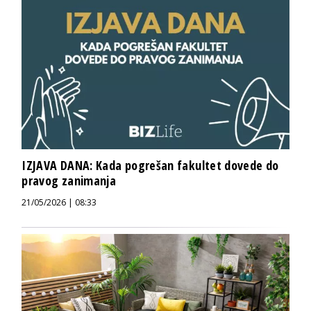
IZJAVA DANA: Kada pogrešan fakultet dovede do
pravog zanimanja
21/05/2026 | 08:33