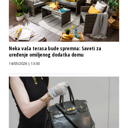
Neka vaša terasa bude spremna: Saveti za
uređenje omiljenog dodatka domu
14/05/2026 | 13:00