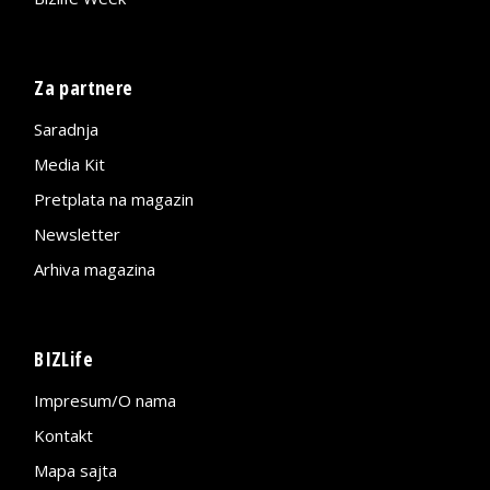
Za partnere
Saradnja
Media Kit
Pretplata na magazin
Newsletter
Arhiva magazina
BIZLife
Impresum/O nama
Kontakt
Mapa sajta