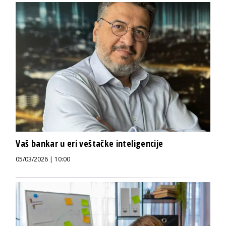
Vaš bankar u eri veštačke inteligencije
05/03/2026 | 10:00