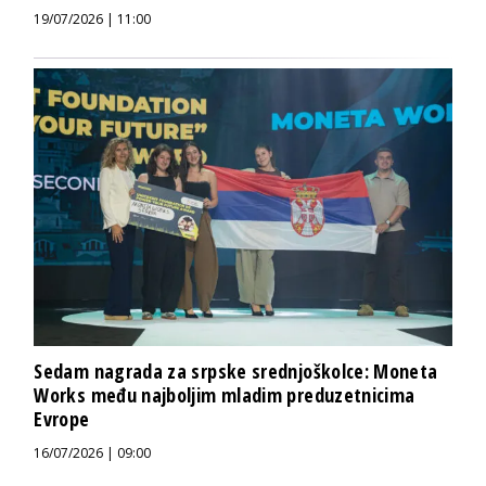
19/07/2026 | 11:00
Sedam nagrada za srpske srednjoškolce: Moneta
Works među najboljim mladim preduzetnicima
Evrope
16/07/2026 | 09:00