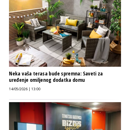
Neka vaša terasa bude spremna: Saveti za
uređenje omiljenog dodatka domu
14/05/2026 | 13:00