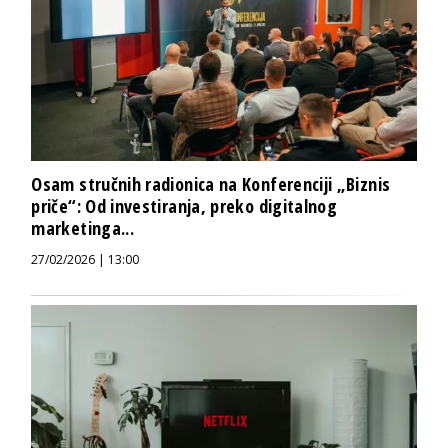
Osam stručnih radionica na Konferenciji „Biznis
priče“: Od investiranja, preko digitalnog
marketinga...
27/02/2026 | 13:00