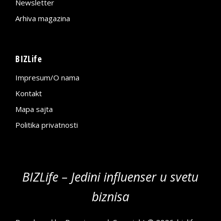
Newsletter
Arhiva magazina
BIZLife
Impresum/O nama
Kontakt
Mapa sajta
Politika privatnosti
BIZLife – Jedini influenser u svetu
biznisa