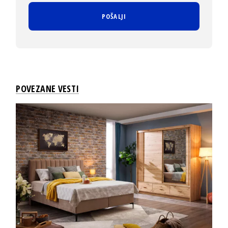
POVEZANE VESTI