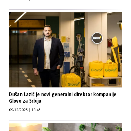
Dušan Lazić je novi generalni direktor kompanije
Glovo za Srbiju
09/12/2025 | 13:45