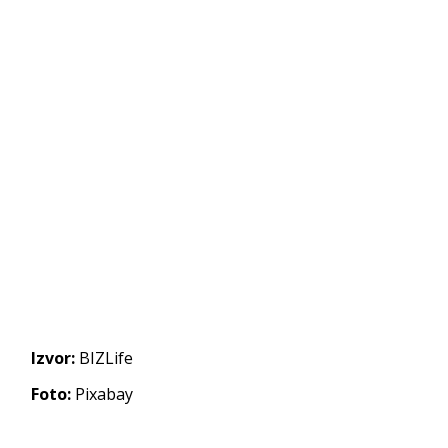
Izvor:
BIZLife
Foto:
Pixabay