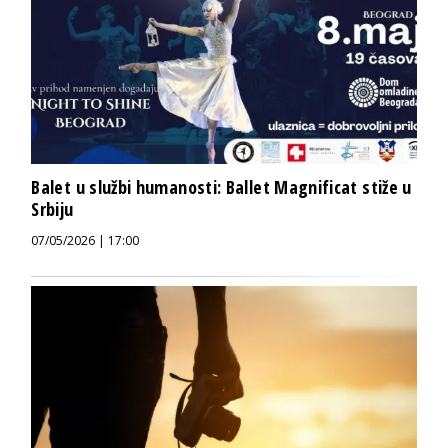
Balet u službi humanosti: Ballet Magnificat stiže u
Srbiju
07/05/2026 | 17:00