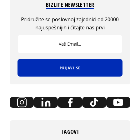
BIZLIFE NEWSLETTER
Pridružite se poslovnoj zajednici od 20000
najuspešnijih i čitajte nas prvi
PRIJAVI SE
TAGOVI