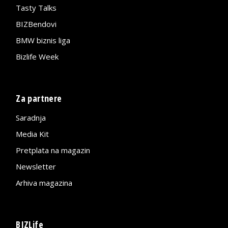
Tasty Talks
BIZBendovi
BMW biznis liga
Bizlife Week
Za partnere
Saradnja
Media Kit
Pretplata na magazin
Newsletter
Arhiva magazina
BIZLife