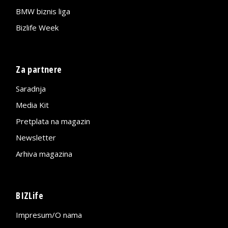
BMW biznis liga
Bizlife Week
Za partnere
Saradnja
Media Kit
Pretplata na magazin
Newsletter
Arhiva magazina
BIZLife
Impresum/O nama