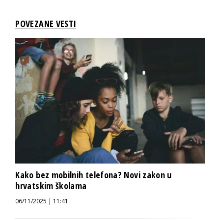
POVEZANE VESTI
Kako bez mobilnih telefona? Novi zakon u
hrvatskim školama
06/11/2025 | 11:41