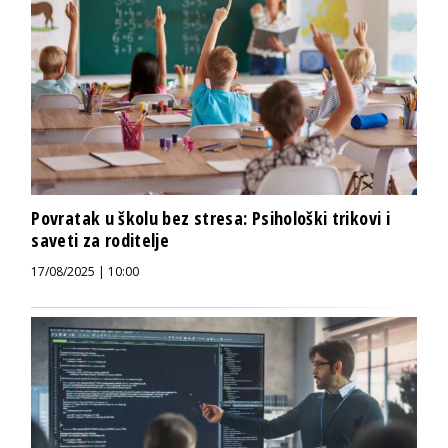
Povratak u školu bez stresa: Psihološki trikovi i
saveti za roditelje
17/08/2025 | 10:00