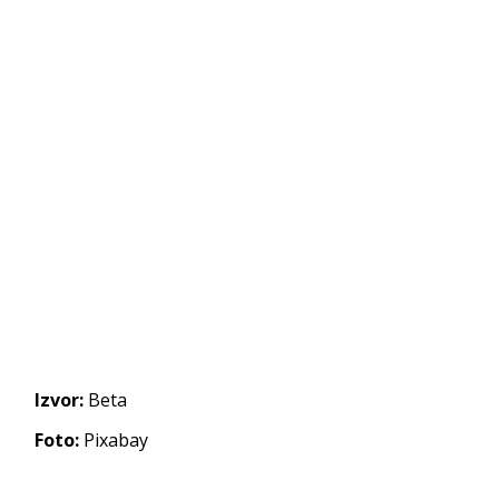
Izvor:
Beta
Foto:
Pixabay