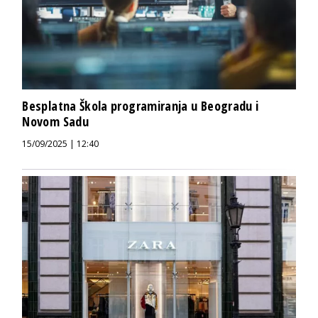
Besplatna Škola programiranja u Beogradu i
Novom Sadu
15/09/2025 | 12:40