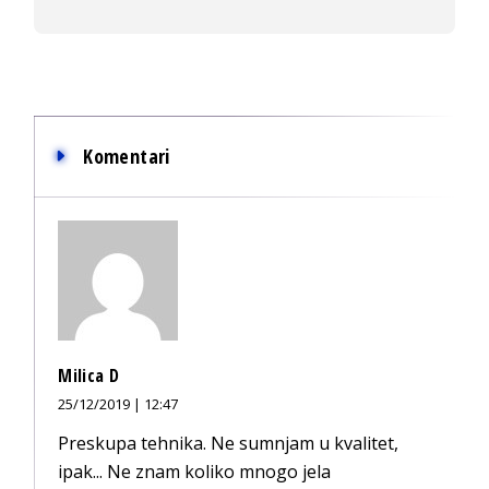
Komentari
Milica D
25/12/2019 | 12:47
Preskupa tehnika. Ne sumnjam u kvalitet,
ipak... Ne znam koliko mnogo jela