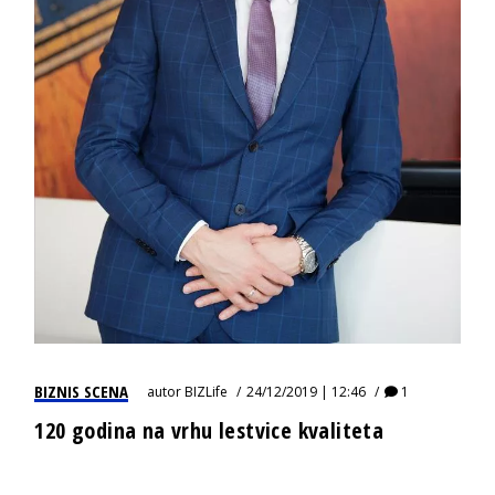
BIZNIS SCENA
autor
BIZLife
24/12/2019 | 12:46
1
120 godina na vrhu lestvice kvaliteta