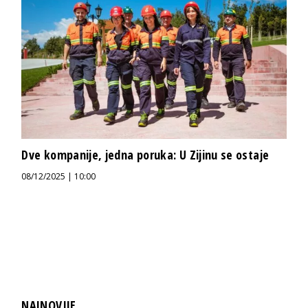
Dve kompanije, jedna poruka: U Zijinu se ostaje
08/12/2025 | 10:00
NAJNOVIJE