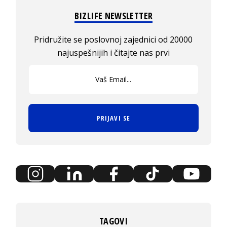
BIZLIFE NEWSLETTER
Pridružite se poslovnoj zajednici od 20000
najuspešnijih i čitajte nas prvi
PRIJAVI SE
TAGOVI