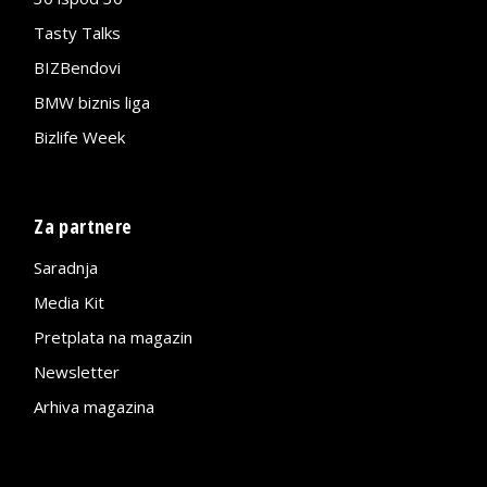
Tasty Talks
BIZBendovi
BMW biznis liga
Bizlife Week
Za partnere
Saradnja
Media Kit
Pretplata na magazin
Newsletter
Arhiva magazina