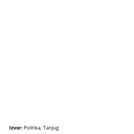
Izvor:
Politika, Tanjug