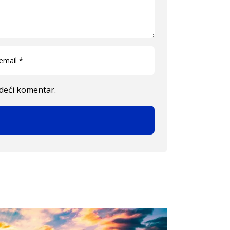
edeći komentar.