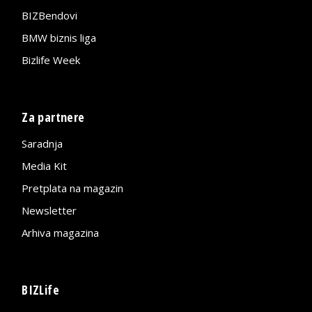
BIZBendovi
BMW biznis liga
Bizlife Week
Za partnere
Saradnja
Media Kit
Pretplata na magazin
Newsletter
Arhiva magazina
BIZLife