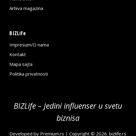
Arhiva magazina
BIZLife
Impresum/O nama
Kontakt
Mapa sajta
Politika privatnosti
BIZLife – Jedini influenser u svetu
biznisa
Developed by
Premium.rs
| Copyright © 2026.
bizlife.rs