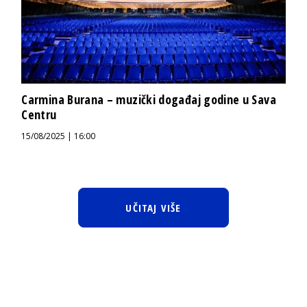
Carmina Burana – muzički događaj godine u Sava
Centru
15/08/2025 | 16:00
UČITAJ VIŠE