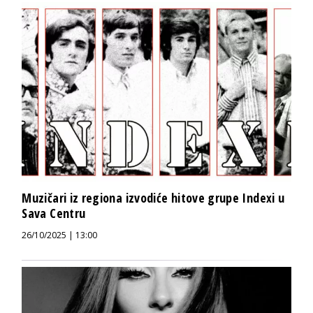
Muzičari iz regiona izvodiće hitove grupe Indexi u
Sava Centru
26/10/2025 | 13:00