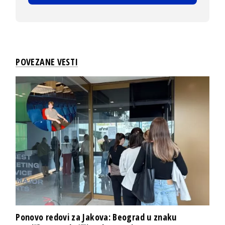
POVEZANE VESTI
Ponovo redovi za Jakova: Beograd u znaku