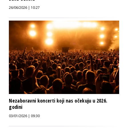
26/06/2026 | 10:27
Nezaboravni koncerti koji nas očekuju u 2026.
godini
03/01/2026 | 09:30