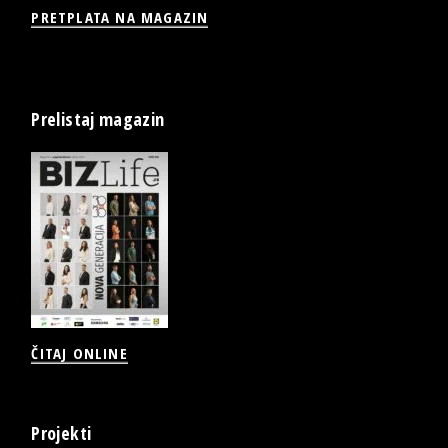
PRETPLATA NA MAGAZIN
Prelistaj magazin
ČITAJ ONLINE
Projekti