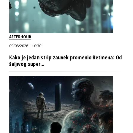
AFTERHOUR
09/08/2026 | 10:30
Kako je jedan strip zauvek promenio Betmena: Od
šaljivog super...