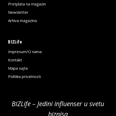
Pretplata na magazin
Newsletter
Arhiva magazina
BIZLife
Impresum/O nama
Kontakt
Mapa sajta
Politika privatnosti
BIZLife – Jedini influenser u svetu
biznisa