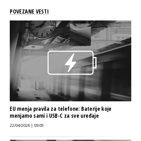
POVEZANE VESTI
EU menja pravila za telefone: Baterije koje
menjamo sami i USB-C za sve uređaje
22/04/2026 | 09:05