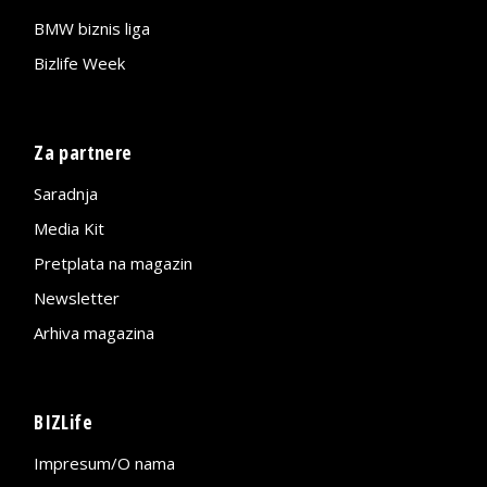
BMW biznis liga
Bizlife Week
Za partnere
Saradnja
Media Kit
Pretplata na magazin
Newsletter
Arhiva magazina
BIZLife
Impresum/O nama