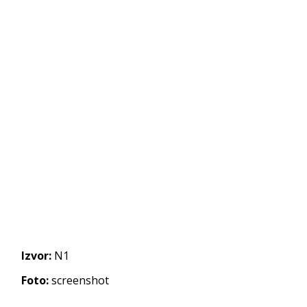
Izvor:
N1
Foto:
screenshot