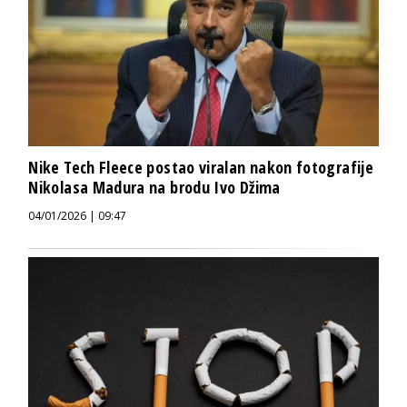
Nike Tech Fleece postao viralan nakon fotografije
Nikolasa Madura na brodu Ivo Džima
04/01/2026 | 09:47